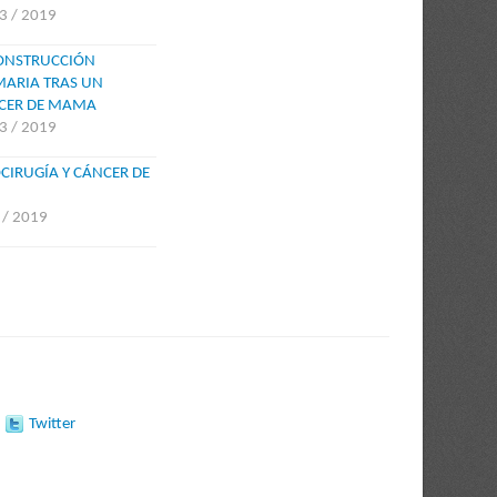
 3 / 2019
ONSTRUCCIÓN
ARIA TRAS UN
CER DE MAMA
 3 / 2019
CIRUGÍA Y CÁNCER DE
3 / 2019
Twitter